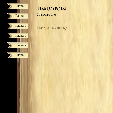
Глава 3
Я восторге
Глава 4
Глава 5
Возврат к списку
Глава 6
Глава 7
Глава 8