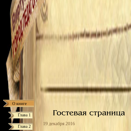
О книге
Глава 1
19 декабря 2016
Глава 2