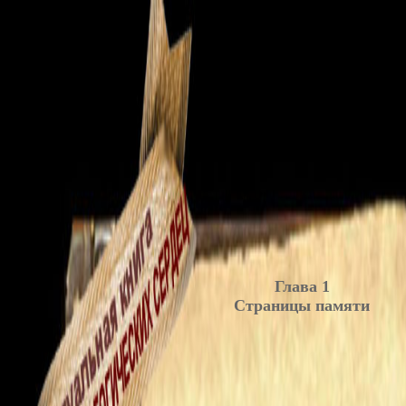
Глава 1
Страницы памяти