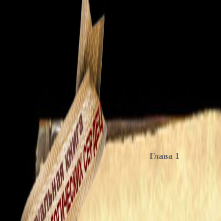
Глава 1