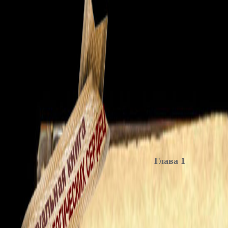
Глава 1