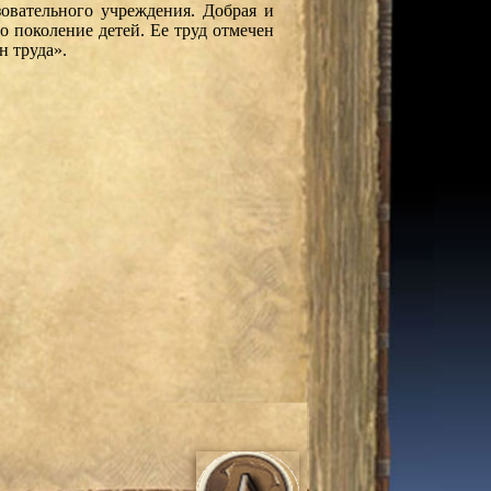
зовательного учреждения. Добрая и
о поколение детей. Ее труд отмечен
н труда».