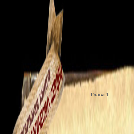
Глава 1