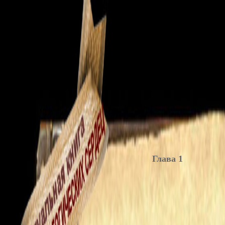
Глава 1