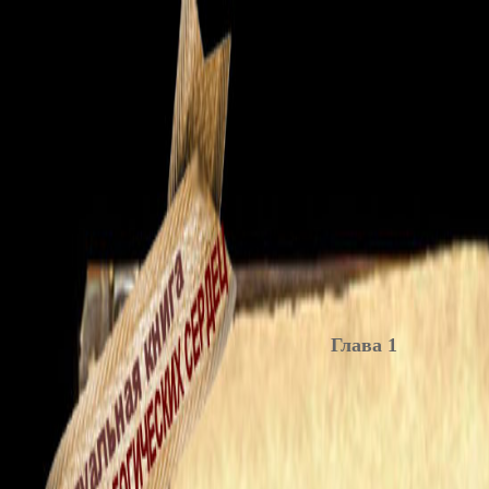
Глава 1