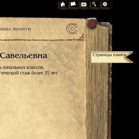
ицы памяти
Страницы памяти
ь начальных классов.
гический стаж более 35 лет.