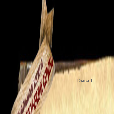
Глава 1