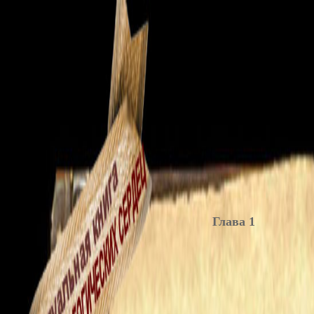
Глава 1