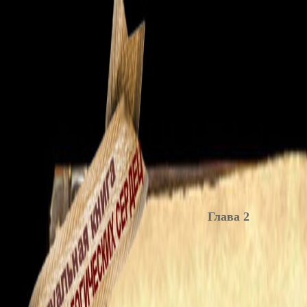
Глава 2