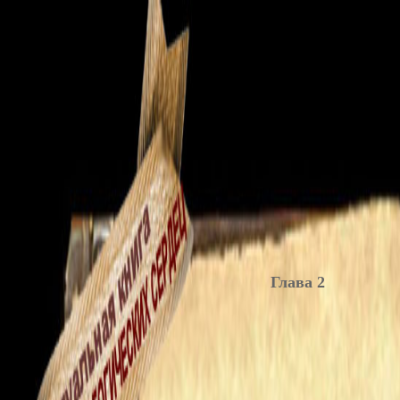
Глава 2