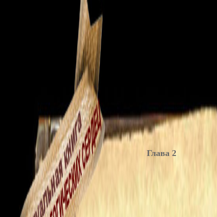
Глава 2