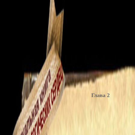
Глава 2