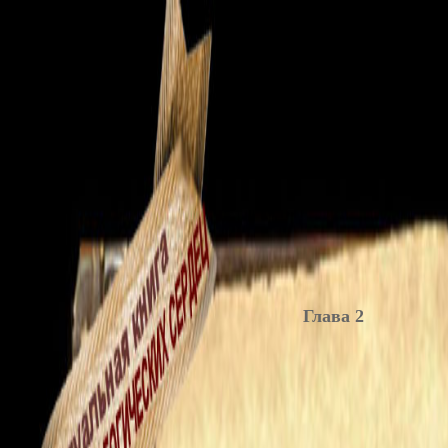
Глава 2