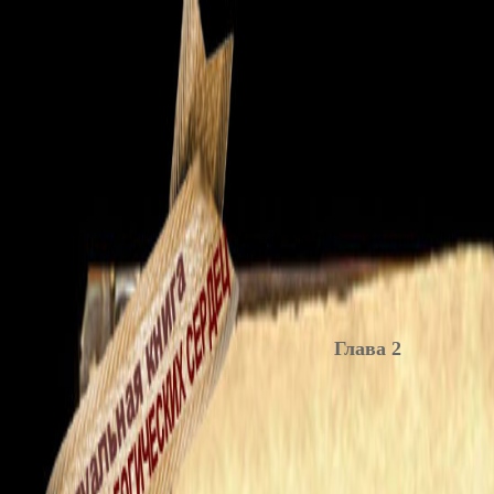
Глава 2