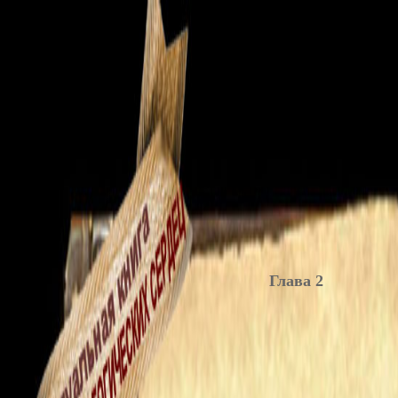
Глава 2