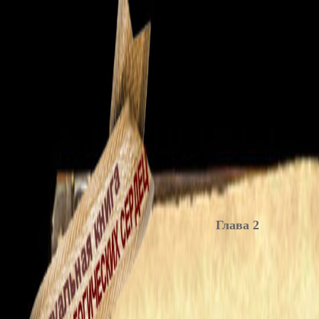
Глава 2