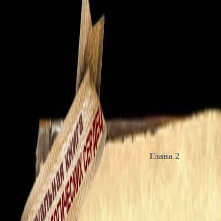
Глава 2