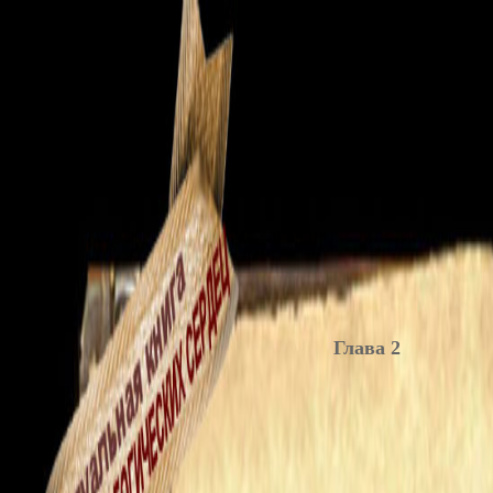
Глава 2