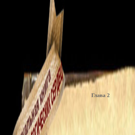
Глава 2