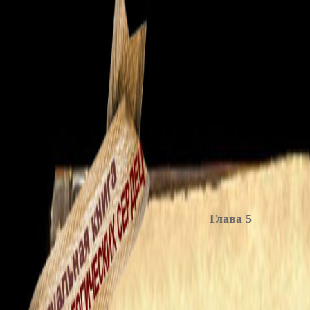
Глава 5