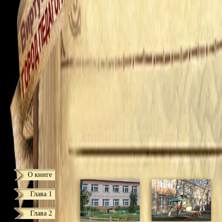
О книге
Глава 1
Глава 2