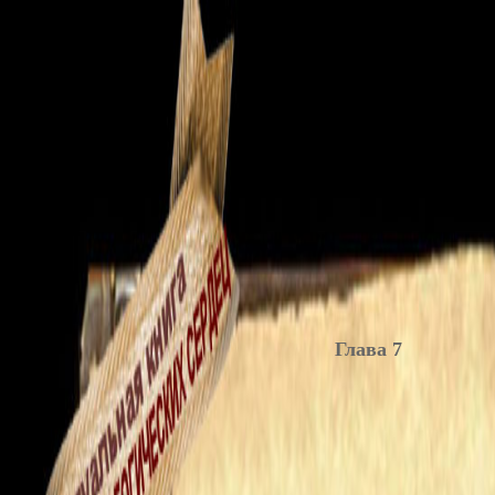
Глава 7