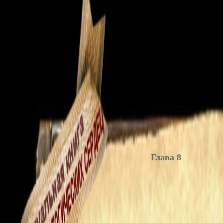
Глава 8