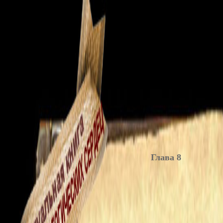
Глава 8