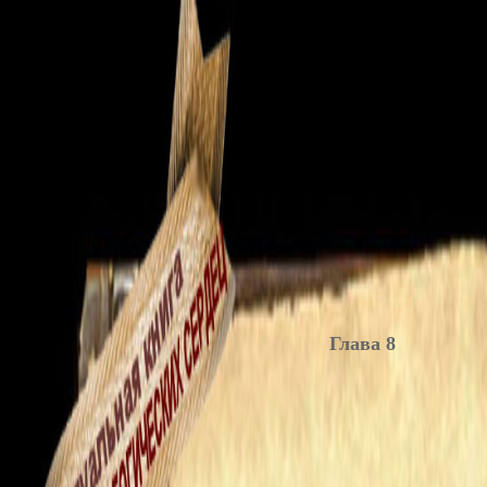
Глава 8