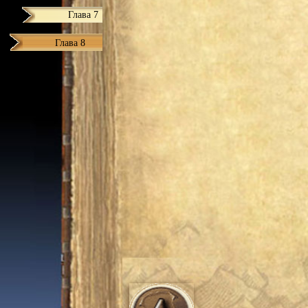
Глава 7
Глава 8