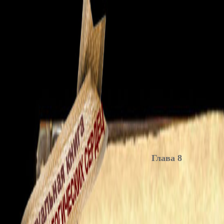
Глава 8