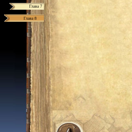
Глава 7
Глава 8