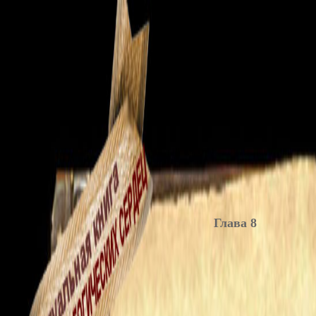
Глава 8