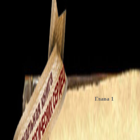
Глава 1