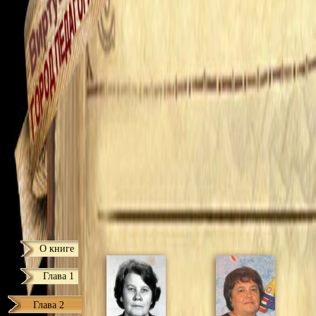
О книге
Глава 1
Глава 2