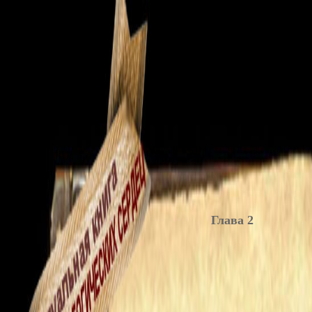
Глава 2