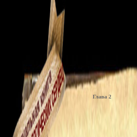
Глава 2