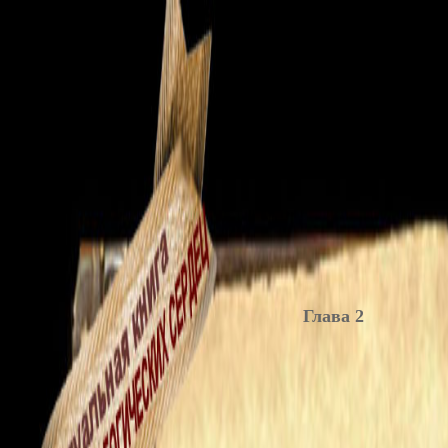
Глава 2