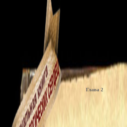
Глава 2