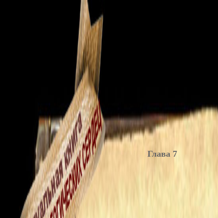
Глава 7