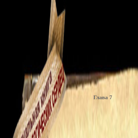
Глава 7