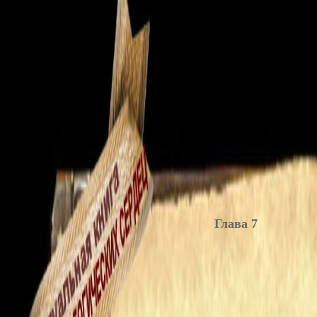
Глава 7