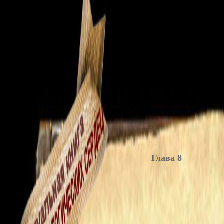
Глава 8